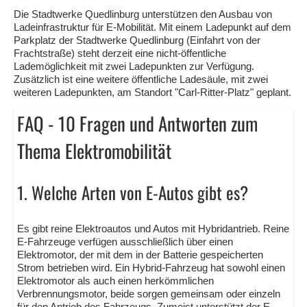
Die Stadtwerke Quedlinburg unterstützen den Ausbau von
Ladeinfrastruktur für E-Mobilität. Mit einem Ladepunkt auf dem
Parkplatz der Stadtwerke Quedlinburg (Einfahrt von der
Frachtstraße) steht derzeit eine nicht-öffentliche
Lademöglichkeit mit zwei Ladepunkten zur Verfügung.
Zusätzlich ist eine weitere öffentliche Ladesäule, mit zwei
weiteren Ladepunkten, am Standort "Carl-Ritter-Platz" geplant.
FAQ - 10 Fragen und Antworten zum
Thema Elektromobilität
1. Welche Arten von E-Autos gibt es?
Es gibt reine Elektroautos und Autos mit Hybridantrieb. Reine
E-Fahrzeuge verfügen ausschließlich über einen
Elektromotor, der mit dem in der Batterie gespeicherten
Strom betrieben wird. Ein Hybrid-Fahrzeug hat sowohl einen
Elektromotor als auch einen herkömmlichen
Verbrennungsmotor, beide sorgen gemeinsam oder einzeln
für den Antrieb des Fahrzeugs. Zumeist unterstützt der E-