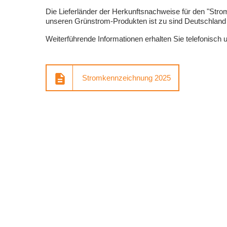
Die Lieferländer der Herkunftsnachweise für den "Str
unseren Grünstrom-Produkten ist zu sind Deutschlan
Weiterführende Informationen erhalten Sie telefonisch 
Stromkennzeichnung 2025