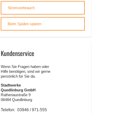
Stromverbrauch
Beim Spülen sparen
Kundenservice
Wenn Sie Fragen haben oder
Hilfe benötigen, sind wir gerne
persönlich für Sie da.
Stadtwerke
Quedlinburg GmbH
Rathenaustraße 9
06484 Quedlinburg
Telefon:
03946 / 971-555