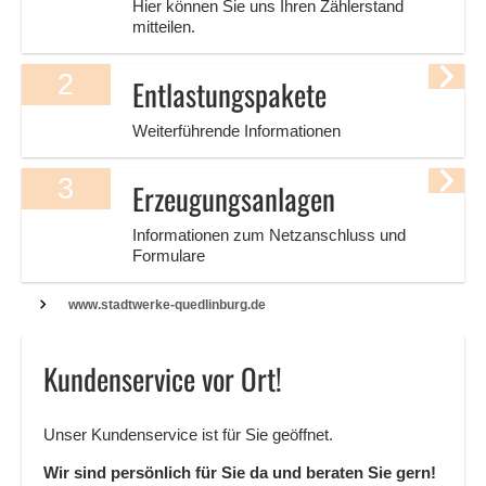
Hier können Sie uns Ihren Zählerstand
mitteilen.
2
Entlastungspakete
Weiterführende Informationen
3
Erzeugungsanlagen
Informationen zum Netzanschluss und
Formulare
www.stadtwerke-quedlinburg.de
Kundenservice vor Ort!
Unser Kundenservice ist für Sie geöffnet.
Wir sind persönlich für Sie da und beraten Sie gern!