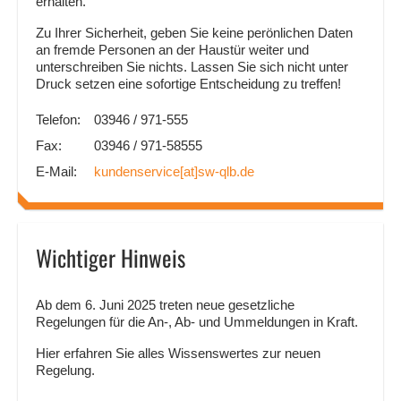
erhalten.
Zu Ihrer Sicherheit, geben Sie keine perönlichen Daten
an fremde Personen an der Haustür weiter und
unterschreiben Sie nichts. Lassen Sie sich nicht unter
Druck setzen eine sofortige Entscheidung zu treffen!
Telefon:
03946 / 971-555
Fax:
03946 / 971-58555
E-Mail:
kundenservice
[at]
sw-qlb.de
Wichtiger Hinweis
Ab dem 6. Juni 2025 treten neue gesetzliche
Regelungen für die An-, Ab- und Ummeldungen in Kraft.
Hier erfahren Sie alles Wissenswertes zur neuen
Regelung.