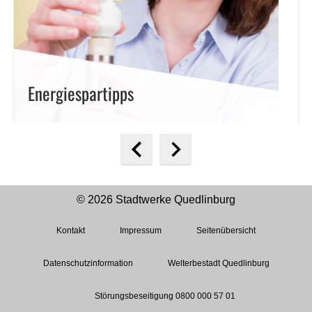
Energiespartipps
© 2026 Stadtwerke Quedlinburg
Kontakt
Impressum
Seitenübersicht
Datenschutzinformation
Welterbestadt Quedlinburg
Störungsbeseitigung 0800 000 57 01