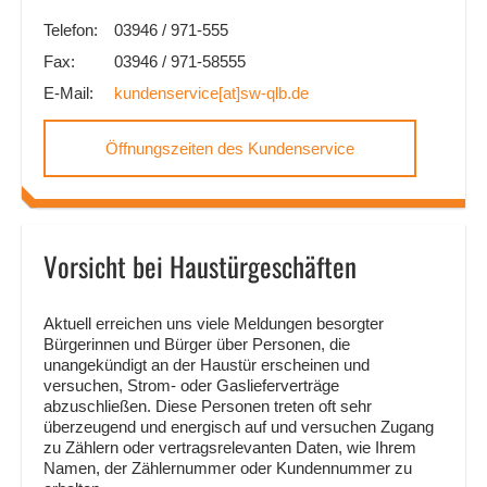
Telefon:
03946 / 971-555
Fax:
03946 / 971-58555
E-Mail:
kundenservice
[at]
sw-qlb.de
Öffnungszeiten des Kundenservice
Vorsicht bei Haustürgeschäften
Aktuell erreichen uns viele Meldungen besorgter
Bürgerinnen und Bürger über Personen, die
unangekündigt an der Haustür erscheinen und
versuchen, Strom- oder Gaslieferverträge
abzuschließen. Diese Personen treten oft sehr
überzeugend und energisch auf und versuchen Zugang
zu Zählern oder vertragsrelevanten Daten, wie Ihrem
Namen, der Zählernummer oder Kundennummer zu