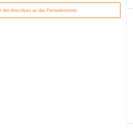
ür den Anschluss an das Fernwärmenetz