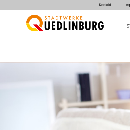
Kontakt
Im
S