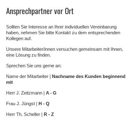
Ansprechpartner vor Ort
Sollten Sie Interesse an Ihrer individuellen Vereinbarung
haben, nehmen Sie bitte Kontakt zu dem entsprechenden
Kollegen auf.
Unsere Mitarbeiter/innen versuchen gemeinsam mit Ihnen,
eine Lösung zu finden.
Sprechen Sie uns gerne an:
Name der Mitarbeiter |
Nachname des Kunden beginnend
mit
Herr J. Zeitzmann |
A - G
Frau J. Jüngst |
H - Q
Herr Th. Scheller |
R - Z