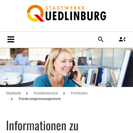
SUCHE
KO
Startseite
Kundenservice
Formulare
Forderungsmanagement
Informationen zu