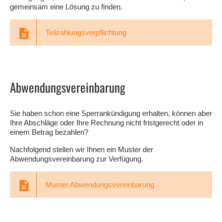
gemeinsam eine Lösung zu finden.
Teilzahlungsverpflichtung
Abwendungsvereinbarung
Sie haben schon eine Sperrankündigung erhalten, können aber
Ihre Abschläge oder Ihre Rechnung nicht fristgerecht oder in
einem Betrag bezahlen?
Nachfolgend stellen wir Ihnen ein Muster der
Abwendungsvereinbarung zur Verfügung.
Muster Abwendungsvereinbarung