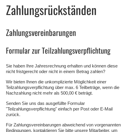
Zahlungsrückständen
Zahlungsvereinbarungen
Formular zur Teilzahlungsverpflichtung
Sie haben Ihre Jahresrechnung erhalten und können diese
nicht fristgerecht oder nicht in einem Betrag zahlen?
Wir bieten Ihnen die unkomplizierte Möglichkeit einer
Teilzahlungsverpflichtung über max. 6 Teilbeträge, wenn die
Nachzahlung nicht mehr als 500,00 € beträgt.
Senden Sie uns das ausgefüllte Formular
"Teilzahlungsverpflichtung" einfach per Post oder E-Mail
zurück.
Für Zahlungsvereinbarungen abweichend von vorgenannten
Bedingungen, kontaktieren Sie bitte unsere Mitarbeiter, um