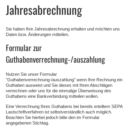
Jahresabrechnung
Sie haben Ihre Jahresabrechnung erhalten und möchten uns
Daten bzw. Änderungen mitteilen.
Formular zur
Guthabenverrechnung-/auszahlung
Nutzen Sie unser Formular
"Guthabenverrechnung-/auszahlung" wenn Ihre Rechnung ein
Guthaben ausweist und Sie dieses mit Ihren Abschlägen
verrechnen oder uns für die einmalige Überweisung des
Guthabens eine Bankverbindung mitteilen wollen.
Eine Verrechnung Ihres Guthabens bei bereits erteiltem SEPA
Lastschriftverfahren ist selbstverständlich auch möglich.
Beachten Sie hierbei jedoch bitte den im Formular
angegebenen Stichtag.