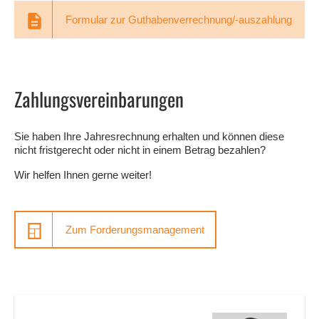
Formular zur Guthabenverrechnung/-auszahlung
Zahlungsvereinbarungen
Sie haben Ihre Jahresrechnung erhalten und können diese
nicht fristgerecht oder nicht in einem Betrag bezahlen?
Wir helfen Ihnen gerne weiter!
Zum Forderungsmanagement