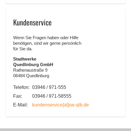
Kundenservice
Wenn Sie Fragen haben oder Hilfe
benötigen, sind wir gerne persönlich
für Sie da.
Stadtwerke
Quedlinburg GmbH
Rathenaustraße 9
06484 Quedlinburg
Telefon:
03946 / 971-555
Fax:
03946 / 971-58555
E-Mail:
kundenservice
[at]
sw-qlb.de